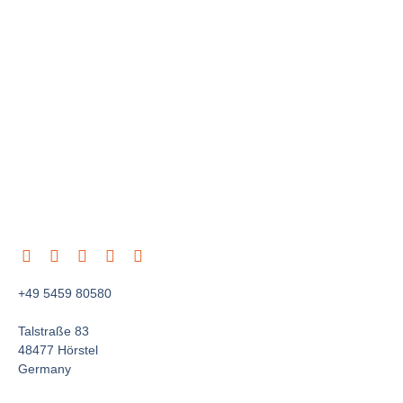
+49 5459 80580
Talstraße 83
48477 Hörstel
Germany