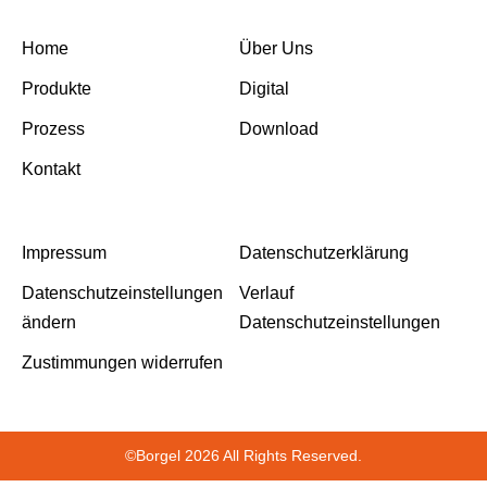
Home
Über Uns
Produkte
Digital
Prozess
Download
Kontakt
Impressum
Datenschutzerklärung
Datenschutzeinstellungen
Verlauf
ändern
Datenschutzeinstellungen
Zustimmungen widerrufen
©Borgel 2026 All Rights Reserved.