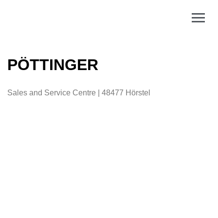
PÖTTINGER
Sales and Service Centre | 48477 Hörstel