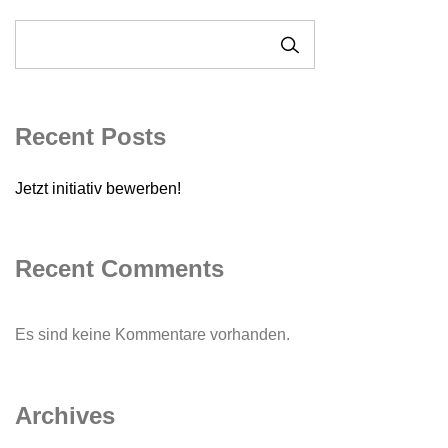
SUCHEN
Recent Posts
Jetzt initiativ bewerben!
Recent Comments
Es sind keine Kommentare vorhanden.
Archives