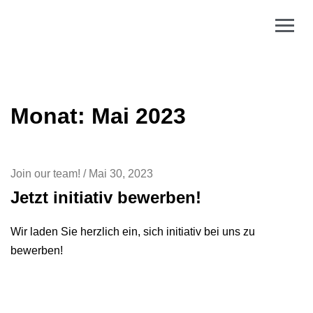
Monat:
Mai 2023
Join our team!
/
Mai 30, 2023
Jetzt initiativ bewerben!
Wir laden Sie herzlich ein, sich initiativ bei uns zu
bewerben!