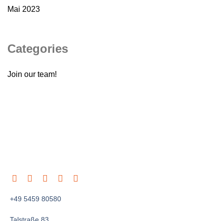
Mai 2023
Categories
Join our team!
+49 5459 80580
Talstraße 83