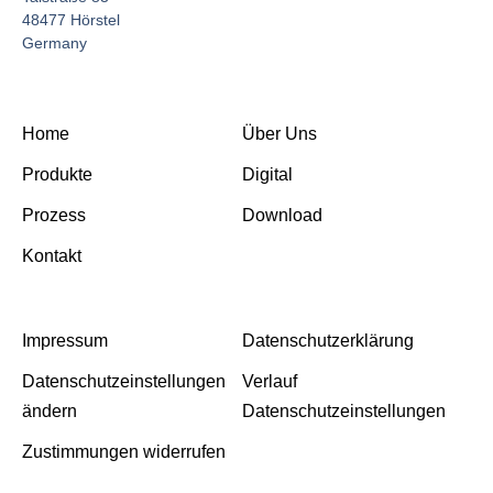
48477 Hörstel
Germany
Home
Über Uns
Produkte
Digital
Prozess
Download
Kontakt
Impressum
Datenschutzerklärung
Datenschutzeinstellungen
Verlauf
ändern
Datenschutzeinstellungen
Zustimmungen widerrufen